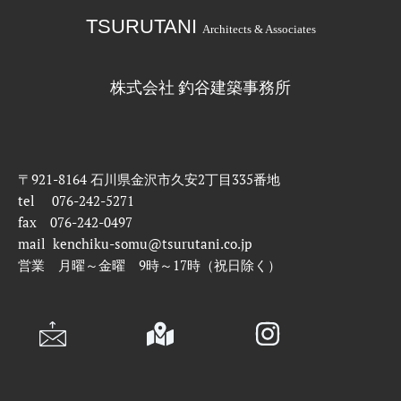
TSURUTANI
Architects & Associates
株式会社 釣谷建築事務所
〒921-8164 石川県金沢市久安2丁目335番地
tel 076-242-5271
fax 076-242-0497
mail kenchiku-somu@tsurutani.co.jp
営業 月曜～金曜 9時～17時（祝日除く）