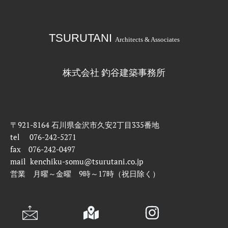
TSURUTANI
Architects & Associates
株式会社 釣谷建築事務所
〒921-8164 石川県金沢市久安2丁目335番地
tel 076-242-5271
fax 076-242-0497
mail kenchiku-somu@tsurutani.co.jp
営業 月曜～金曜 9時～17時（祝日除く）