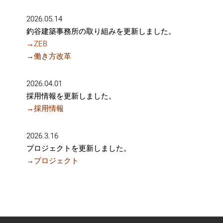
2026.05.14
釣谷建築事務所の取り組みを更新しました。
→
ZEB
→
働き方改革
2026.04.01
採用情報を更新しました。
→
採用情報
2026.3.16
プロジェクトを更新しました。
→
プロジェクト