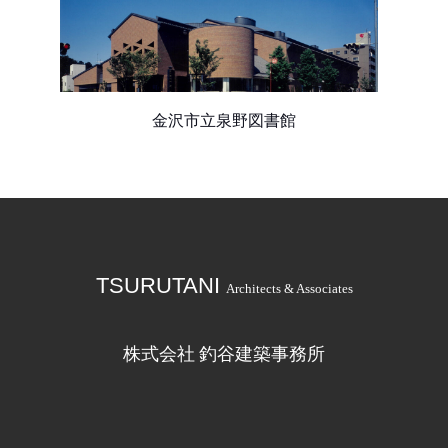
金沢市立泉野図書館
TSURUTANI
Architects & Associates
株式会社 釣谷建築事務所