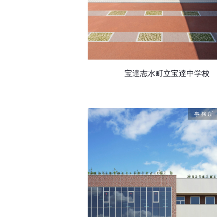
宝達志水町立宝達中学校
事務所