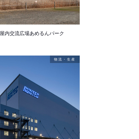
屋内交流広場あめるんパーク
物流・生産