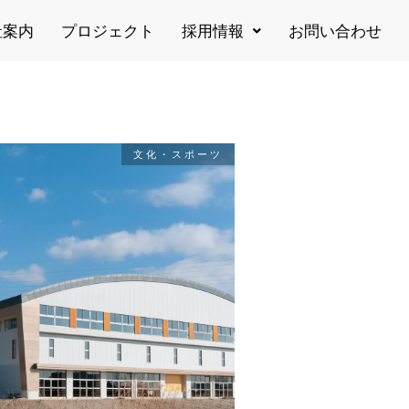
社案内
プロジェクト
採用情報
お問い合わせ
文化・スポーツ