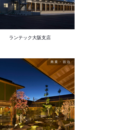
ランテック大阪支店
商業・宿泊