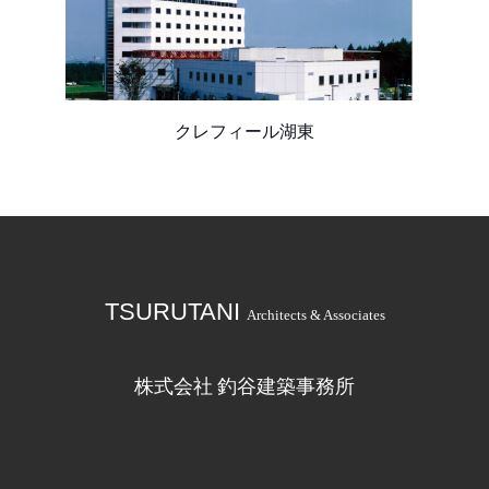
クレフィール湖東
TSURUTANI
Architects & Associates
株式会社 釣谷建築事務所