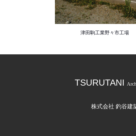
津田駒工業野々市工場
TSURUTANI
Arch
株式会社 釣谷建