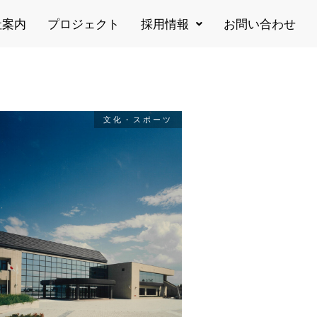
社案内
プロジェクト
採用情報
お問い合わせ
文化・スポーツ