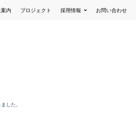
社案内
プロジェクト
採用情報
お問い合わせ
。
しました。
。