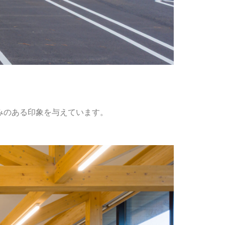
みのある印象を与えています。