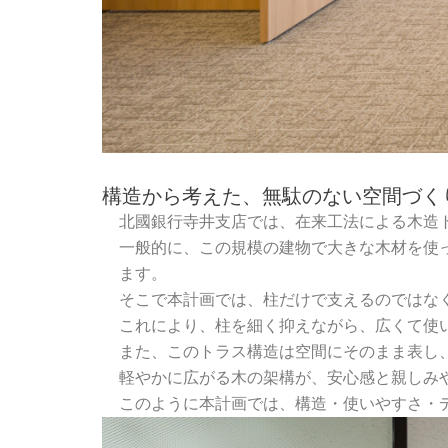
構造から考えた、無駄のない空間づく
北國銀行寺井支店では、在来工法による木造
一般的に、この規模の建物で大きな木材を使
ます。
そこで本計画では、柱だけで支えるのではな
これにより、柱を細く抑えながら、広くて使
また、このトラス構造は空間にそのまま表し
軽やかに広がる木の架構が、安心感と親しみ
このように本計画では、構造・使いやすさ・