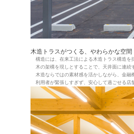
木造トラスがつくる、やわらかな空間
構造には、在来工法による木造トラス構造を
木の架構を現しとすることで、天井面に連続
木造ならではの素材感を活かしながら、金融
利用者が緊張しすぎず、安心して過ごせる店