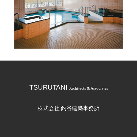
TSURUTANI
Architects & Associates
株式会社 釣谷建築事務所